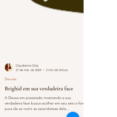
Claudianne Diaz
27 de mai. de 2024
2 min de leitura
Deusas
Brighid em sua verdadeira face
A Deusa em possessão mostrando a sua
verdadeira face busca acolher em seu seio a forma