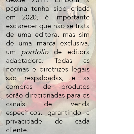
página tenha sido criada
em 2020, é importante
esclarecer que não se trata
de uma editora, mas sim
de uma marca exclusiva,
um
portfólio
de editora
adaptadora. Todas as
normas e diretrizes legais
são respaldadas, e as
compras de produtos
serão direcionadas para os
canais de venda
específicos, garantindo a
privacidade de cada
cliente.