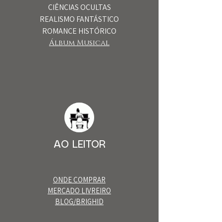
CIÊNCIAS OCULTAS
REALISMO FANTÁSTICO
ROMANCE HISTÓRICO
Álbum Musical​
AO LEITOR
ONDE COMPRAR
MERCADO LIVREIRO
BLOG/BRIGHID