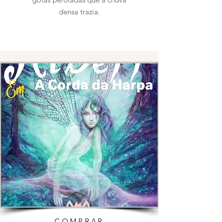
densa trazia.
COMPRAR