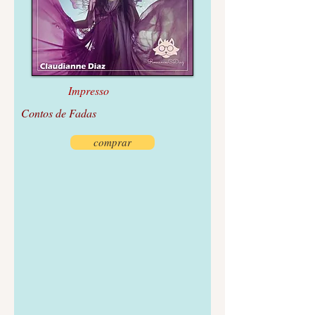
Impresso
Contos de Fadas
comprar