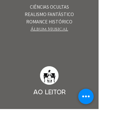
CIÊNCIAS OCULTAS
REALISMO FANTÁSTICO
ROMANCE HISTÓRICO
Álbum Musical​
AO LEITOR
ONDE COMPRAR
MERCADO LIVREIRO
BLOG/BRIGHID