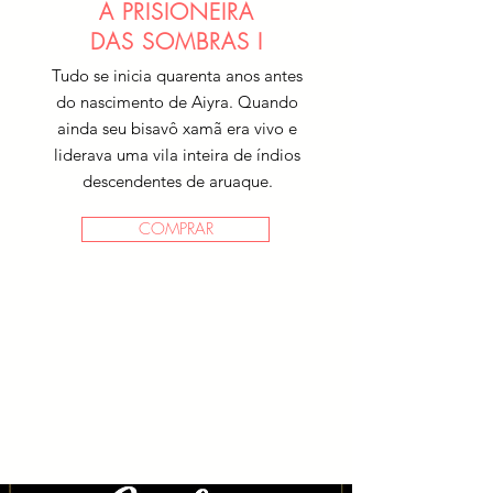
A PRISIONEIRA
DAS SOMBRAS I
Tudo se inicia quarenta anos antes
do nascimento de Aiyra. Quando
ainda seu bisavô xamã era vivo e
liderava uma vila inteira de índios
descendentes de aruaque.
COMPRAR