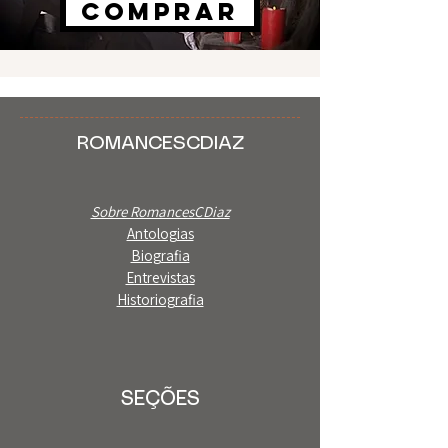
COMPRAR
ROMANCESCDIAZ
Sobre RomancesCDiaz
Antologias
Biografia
Entrevistas
Historiografia
SEÇÕES