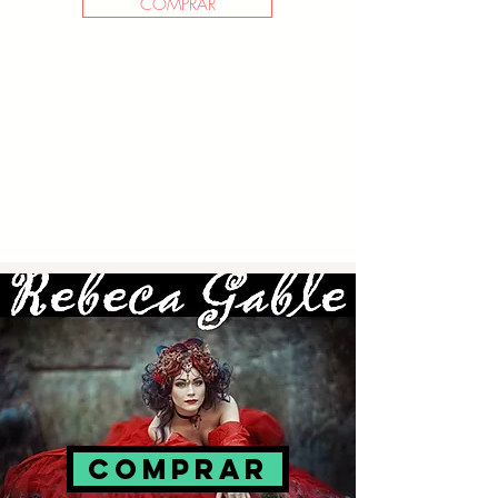
COMPRAR
COMPRAR