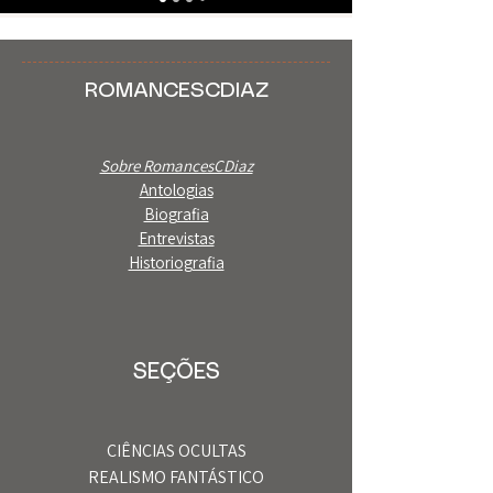
ROMANCESCDIAZ
Sobre RomancesCDiaz
Antologias
Biografia
Entrevistas
Historiografia
SEÇÕES
CIÊNCIAS OCULTAS
REALISMO FANTÁSTICO