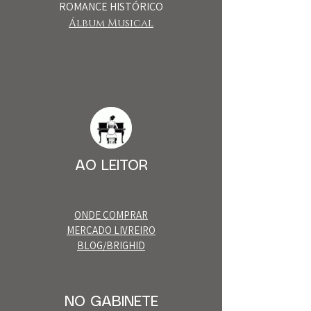
ROMANCE HISTÓRICO
Álbum Musical​
AO LEITOR
ONDE COMPRAR
MERCADO LIVREIRO
BLOG/BRIGHID
NO GABINETE