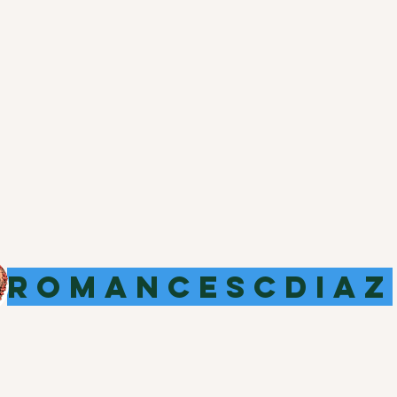
ROMANCESCDIAZ