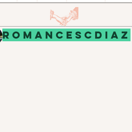
ROMANCESCDIAZ