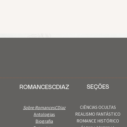
SEÇÕES
ROMANCESCDIAZ
CIÊNCIAS OCULTAS
Sobre RomancesCDiaz
REALISMO FANTÁSTICO
Antologias
ROMANCE HISTÓRICO
Biografia