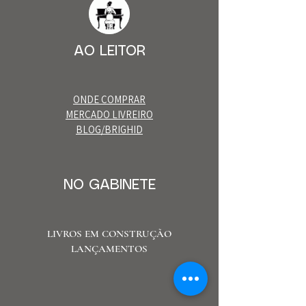
AO LEITOR
ONDE COMPRAR
MERCADO LIVREIRO
BLOG/BRIGHID
NO GABINETE
LIVROS EM CONSTRUÇÃO
LANÇAMENTOS