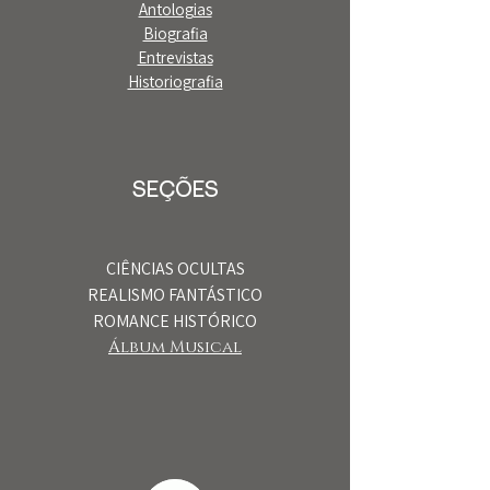
Antologias
Biografia
Entrevistas
Historiografia
SEÇÕES
CIÊNCIAS OCULTAS
REALISMO FANTÁSTICO
ROMANCE HISTÓRICO
Álbum Musical​