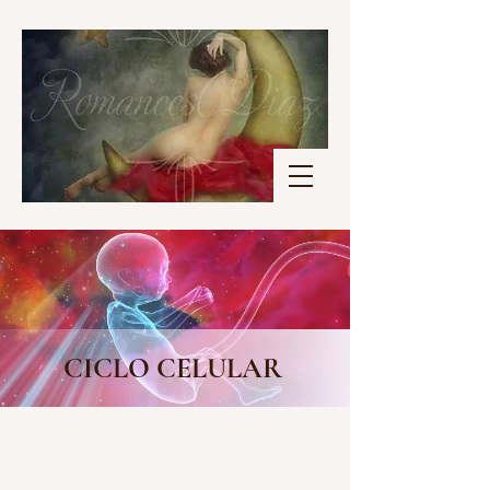
CICLO CELULAR