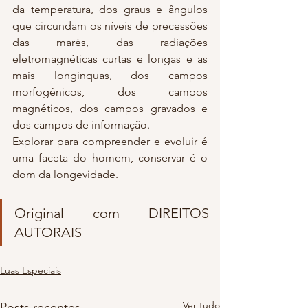
da temperatura, dos graus e ângulos 
que circundam os níveis de precessões 
das marés, das radiações 
eletromagnéticas curtas e longas e as 
mais longínquas, dos campos 
morfogênicos, dos campos 
magnéticos, dos campos gravados e 
dos campos de informação.
Explorar para compreender e evoluir é 
uma faceta do homem, conservar é o 
dom da longevidade.
Original com DIREITOS 
AUTORAIS
Luas Especiais
Ver tudo
Posts recentes