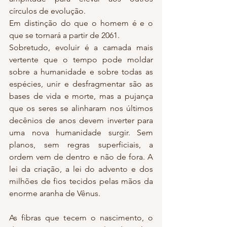
círculos de evolução.
Em distinção do que o homem é e o 
que se tornará a partir de 2061.
Sobretudo, evoluir é a camada mais 
vertente que o tempo pode moldar 
sobre a humanidade e sobre todas as 
espécies, unir e desfragmentar são as 
bases de vida e morte, mas a pujança 
que os seres se alinharam nos últimos 
decênios de anos devem inverter para 
uma nova humanidade surgir. Sem 
planos, sem regras superficiais, a 
ordem vem de dentro e não de fora. A 
lei da criação, a lei do advento e dos 
milhões de fios tecidos pelas mãos da 
enorme aranha de Vênus.
As fibras que tecem o nascimento, o 