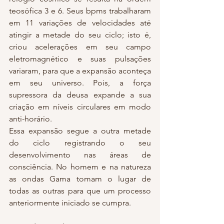
teosófica 3 e 6. Seus bpms trabalharam 
em 11 variações de velocidades até 
atingir a metade do seu ciclo; isto é, 
criou acelerações em seu campo 
eletromagnético e suas pulsações 
variaram, para que a expansão aconteça 
em seu universo. Pois, a força 
supressora da deusa expande a sua 
criação em níveis circulares em modo 
anti-horário.
Essa expansão segue a outra metade 
do ciclo registrando o seu 
desenvolvimento nas áreas de 
consciência. No homem e na natureza 
as ondas Gama tomam o lugar de 
todas as outras para que um processo 
anteriormente iniciado se cumpra.